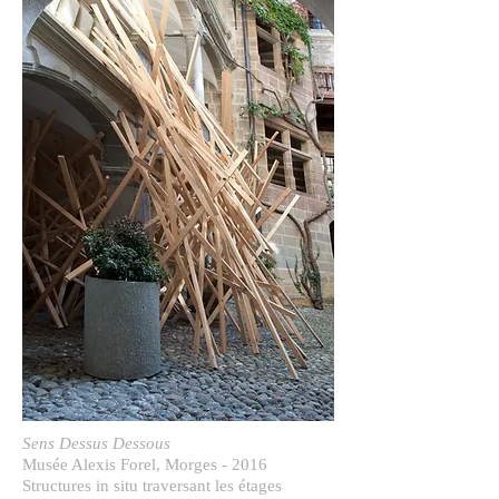
Sens Dessus Dessous
Musée Alexis Forel, Morges - 2016
Structures in situ traversant les étages