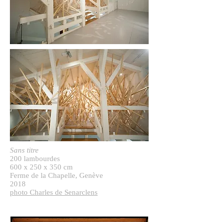
Sans titre
200 lambourdes
600 x 250 x 350 cm
Ferme de la Chapelle, Genève
2018
photo Charles de Senarclens