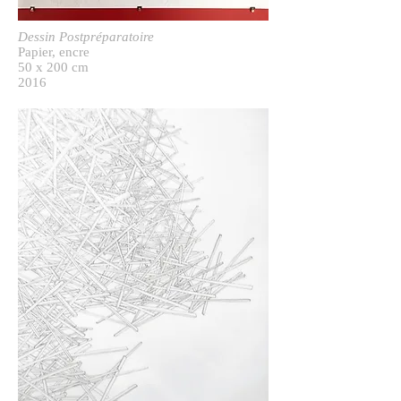
Dessin Postpréparatoire
Papier, encre
50 x 200 cm
2016